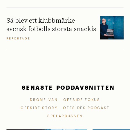
Så blev ett klubbmärke
svensk fotbolls största snackis
REPORTAGE
SENASTE PODDAVSNITTEN
DRÖMELVAN
OFFSIDE FOKUS
OFFSIDE STORY
OFFSIDES PODCAST
SPELARBUSSEN