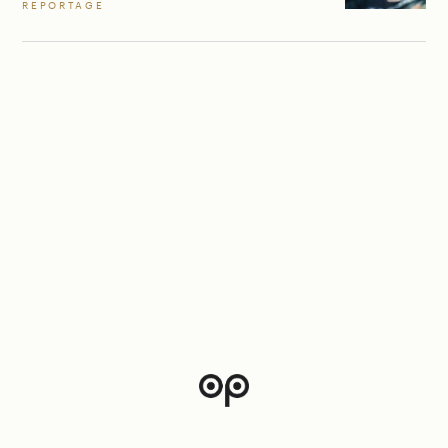
REPORTAGE