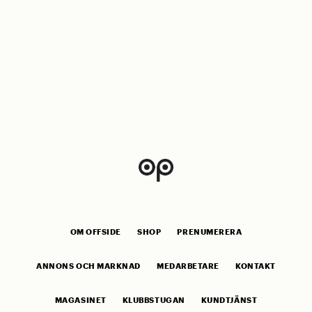
OM OFFSIDE
SHOP
PRENUMERERA
ANNONS OCH MARKNAD
MEDARBETARE
KONTAKT
MAGASINET
KLUBBSTUGAN
KUNDTJÄNST