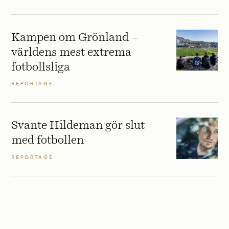
Kampen om Grönland –
världens mest extrema
fotbollsliga
REPORTAGE
Svante Hildeman gör slut
med fotbollen
REPORTAGE