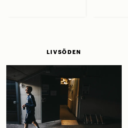
LIVSÖDEN