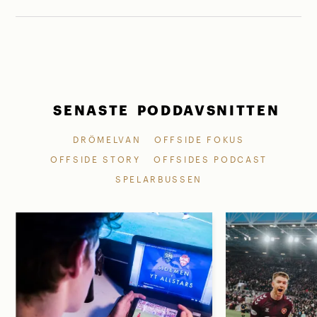
SENASTE PODDAVSNITTEN
DRÖMELVAN
OFFSIDE FOKUS
OFFSIDE STORY
OFFSIDES PODCAST
SPELARBUSSEN