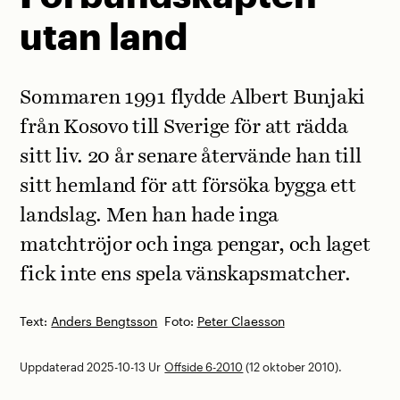
utan land
Sommaren 1991 flydde Albert Bunjaki
från Kosovo till Sverige för att rädda
sitt liv. 20 år senare återvände han till
sitt hemland för att försöka bygga ett
landslag. Men han hade inga
matchtröjor och inga pengar, och laget
fick inte ens spela vänskapsmatcher.
Text:
Anders Bengtsson
Foto:
Peter Claesson
Uppdaterad 2025-10-13
Ur
Offside 6-2010
(12 oktober 2010).