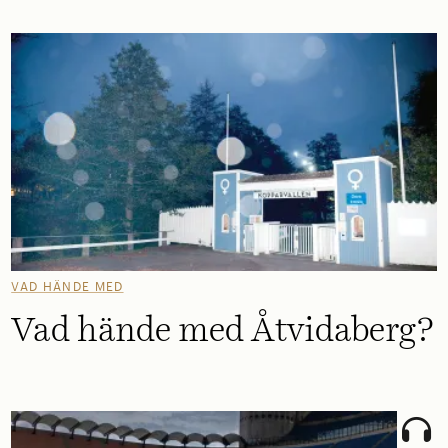
VAD HÄNDE MED
Vad hände med Åtvidaberg?