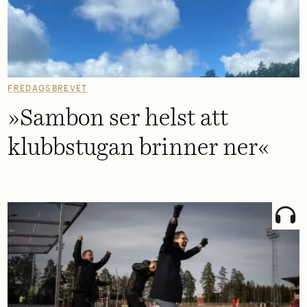
FREDAGSBREVET
»Sambon ser helst att
klubbstugan brinner ner«