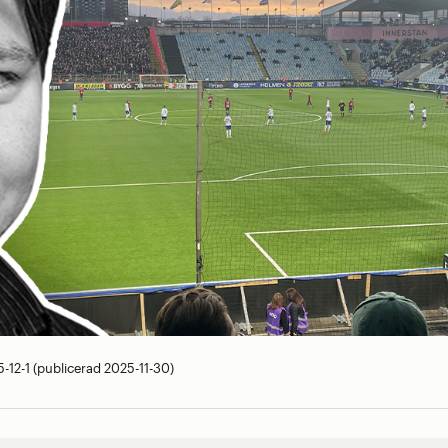
12-1 (publicerad 2025-11-30)