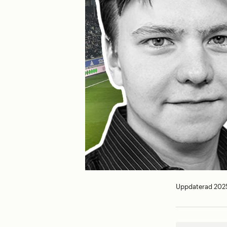
Uppdaterad 2025-