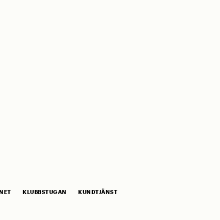
NET
KLUBBSTUGAN
KUNDTJÄNST