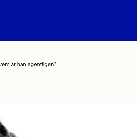
 vem är han egentligen?