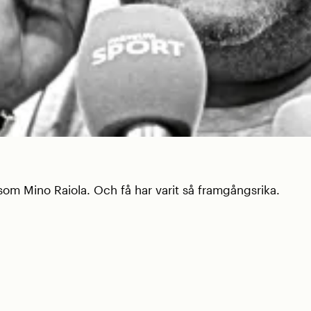
 som Mino Raiola. Och få har varit så framgångsrika.