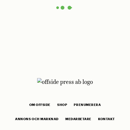
OM OFFSIDE
SHOP
PRENUMERERA
ANNONS OCH MARKNAD
MEDARBETARE
KONTAKT