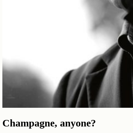
Champagne, anyone?