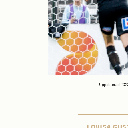
Uppdaterad 2023
LOVISA GUS