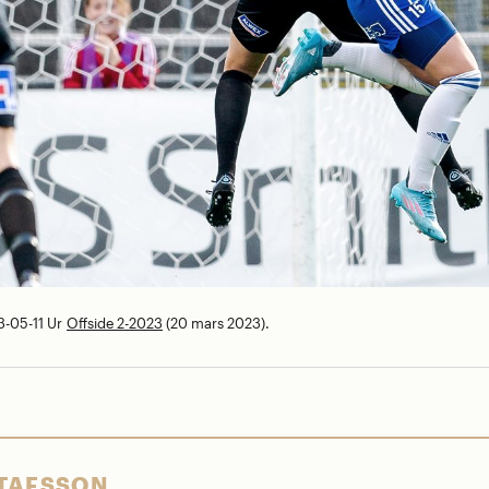
-05-11
Ur
Offside 2-2023
(20 mars 2023).
TAFSSON