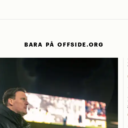
BARA PÅ OFFSIDE.ORG