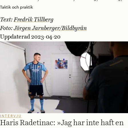
Taktik och praktik
Text:
Fredrik Tillberg
Foto:
Jörgen Jarnberger/Bildbyrån
Uppdaterad 2023-04-20
INTERVJU
Haris Radetinac: »Jag har inte haft en