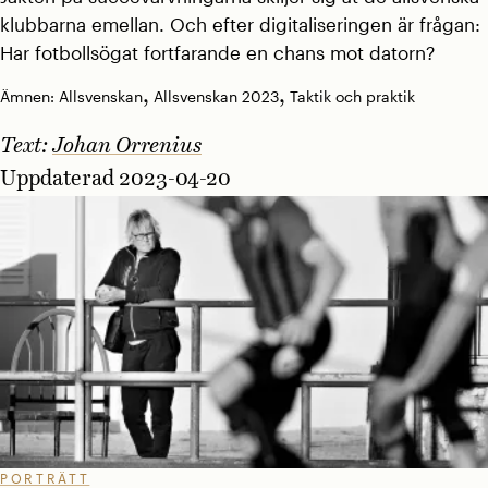
klubbarna emellan. Och efter digitaliseringen är frågan:
Har fotbollsögat fortfarande en chans mot datorn?
,
,
Ämnen:
Allsvenskan
Allsvenskan 2023
Taktik och praktik
Text:
Johan Orrenius
Uppdaterad 2023-04-20
PORTRÄTT