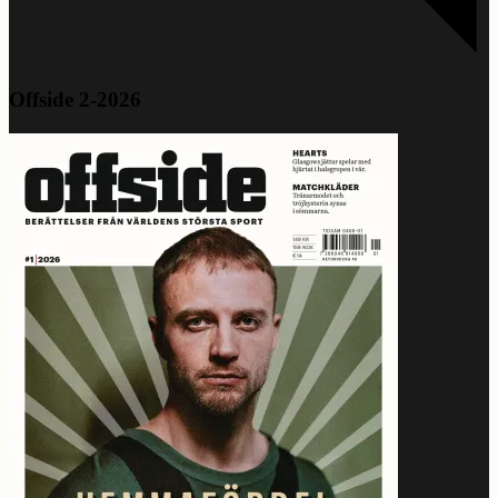
Offside 2-2026