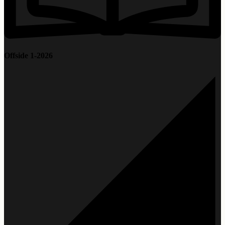
Offside 1-2026