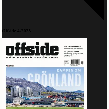
Offside 4-2025