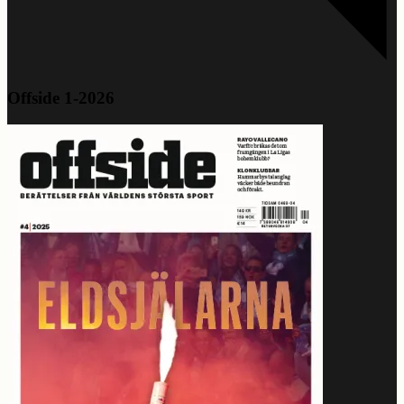
Offside 1-2026