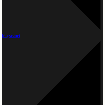
Magasinet