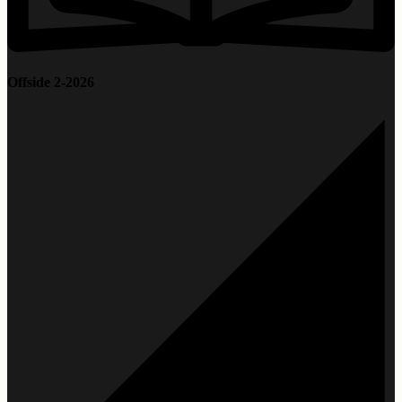
Offside 2-2026