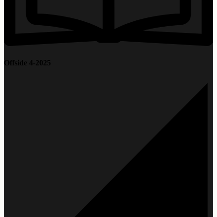
Offside 4-2025