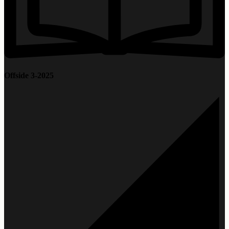
Offside 3-2025