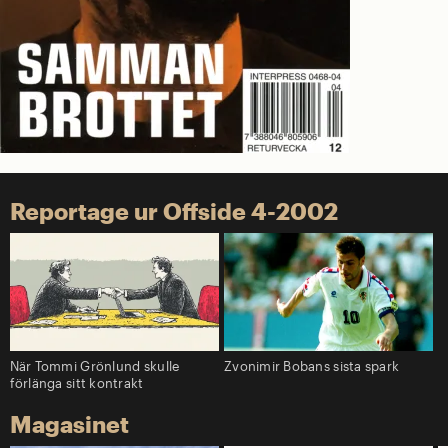
Reportage ur Offside 4-2002
När Tommi Grönlund skulle
Zvonimir Bobans sista spark
förlänga sitt kontrakt
Magasinet