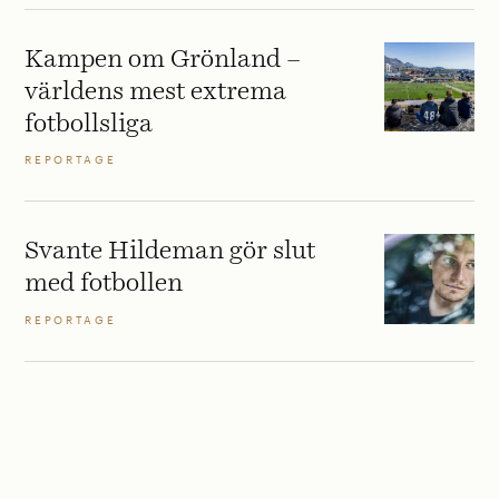
Kampen om Grönland –
världens mest extrema
fotbollsliga
REPORTAGE
Svante Hildeman gör slut
med fotbollen
REPORTAGE