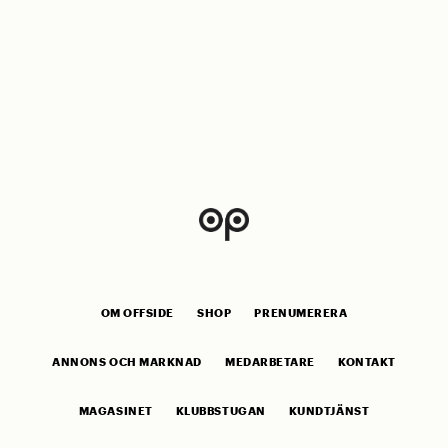
OM OFFSIDE
SHOP
PRENUMERERA
ANNONS OCH MARKNAD
MEDARBETARE
KONTAKT
MAGASINET
KLUBBSTUGAN
KUNDTJÄNST