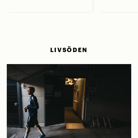
LIVSÖDEN