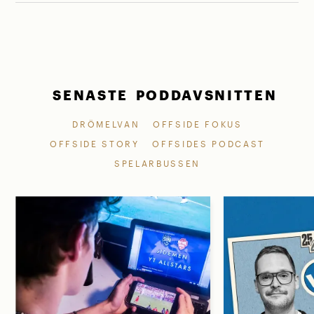
SENASTE PODDAVSNITTEN
DRÖMELVAN
OFFSIDE FOKUS
OFFSIDE STORY
OFFSIDES PODCAST
SPELARBUSSEN