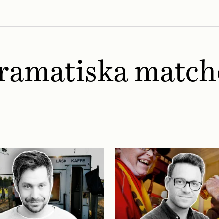
ramatiska match