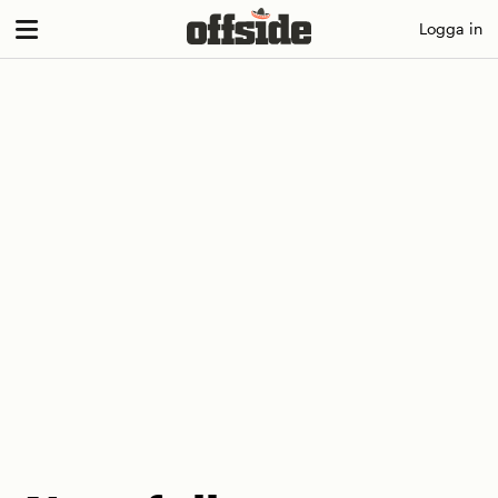
Skip
Logga in
to
content