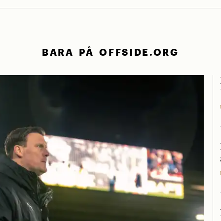
BARA PÅ OFFSIDE.ORG