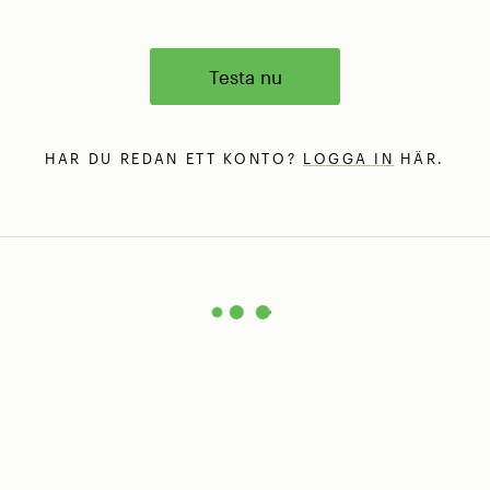
Testa nu
HAR DU REDAN ETT KONTO?
LOGGA IN
HÄR.