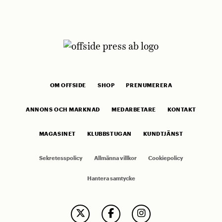
OM OFFSIDE
SHOP
PRENUMERERA
ANNONS OCH MARKNAD
MEDARBETARE
KONTAKT
MAGASINET
KLUBBSTUGAN
KUNDTJÄNST
Sekretesspolicy
Allmänna villkor
Cookiepolicy
Hantera samtycke