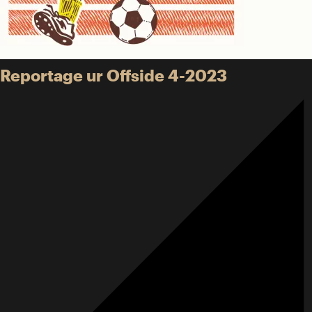
Reportage ur Offside 4-2023