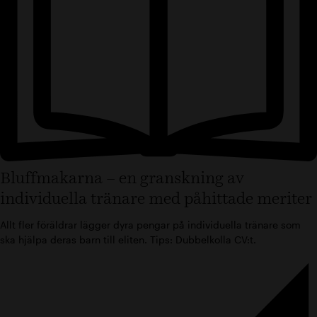
Bluffmakarna – en granskning av
individuella tränare med påhittade meriter
Allt fler föräldrar lägger dyra pengar på individuella tränare som
ska hjälpa deras barn till eliten. Tips: Dubbelkolla CV:t.