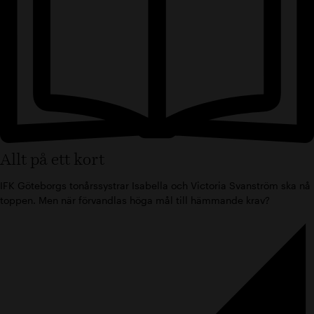
Allt på ett kort
IFK Göteborgs tonårssystrar Isabella och Victoria Svanström ska nå
toppen. Men när förvandlas höga mål till hämmande krav?