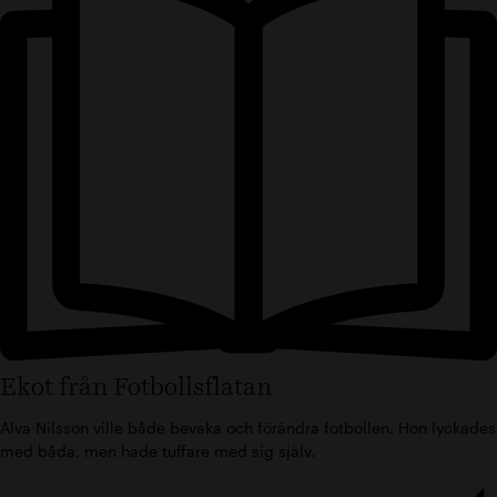
Ekot från Fotbollsflatan
Alva Nilsson ville både bevaka och förändra fotbollen. Hon lyckades
med båda, men hade tuffare med sig själv.