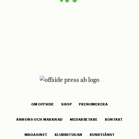
OM OFFSIDE
SHOP
PRENUMERERA
ANNONS OCH MARKNAD
MEDARBETARE
KONTAKT
MAGASINET
KLUBBSTUGAN
KUNDTJÄNST