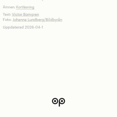
Ämnen:
Kortläsning
Text:
Victor Bomgren
Foto:
Johanna Lundberg/Bildbyrån
Uppdaterad 2026-04-1