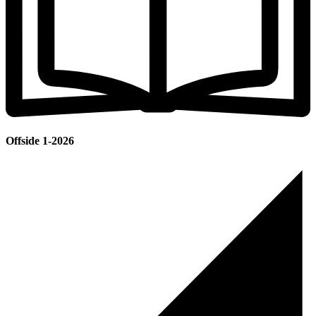
Offside 1-2026