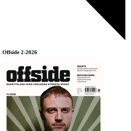
Offside 2-2026