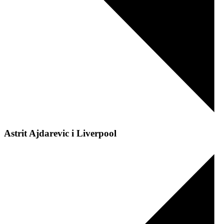
Astrit Ajdarevic i Liverpool