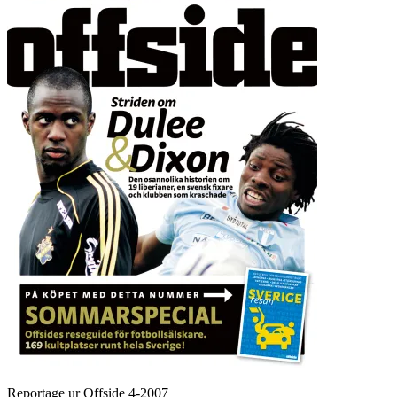
Reportage ur Offside 4-2007