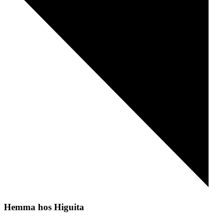
Hemma hos Higuita