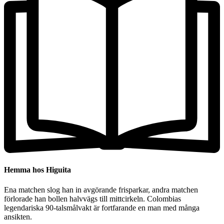
Hemma hos Higuita
Ena matchen slog han in avgörande frisparkar, andra matchen
förlorade han bollen halvvägs till mittcirkeln. Colombias
legendariska 90-talsmålvakt är fortfarande en man med många
ansikten.