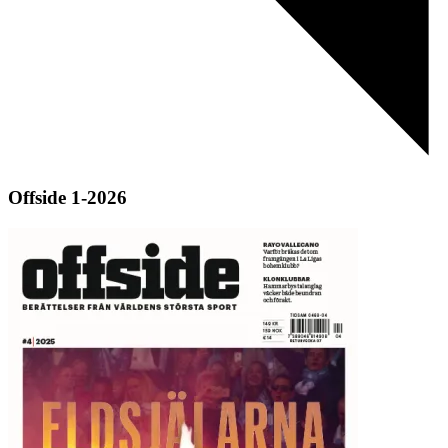
Offside 1-2026