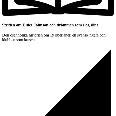
Striden om Dulee Johnson och drömmen som slog slint
Den osannolika historien om 19 liberianer, en svensk fixare och
klubben som kraschade.