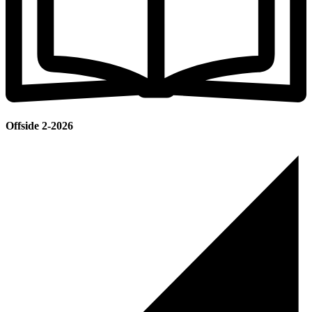
Offside 2-2026