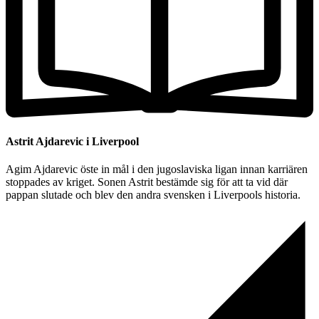
Astrit Ajdarevic i Liverpool
Agim Ajdarevic öste in mål i den jugoslaviska ligan innan karriären
stoppades av kriget. Sonen Astrit bestämde sig för att ta vid där
pappan slutade och blev den andra svensken i Liverpools historia.