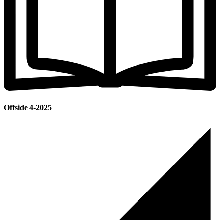
Offside 4-2025