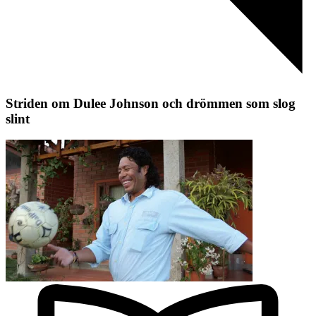
Striden om Dulee Johnson och drömmen som slog
slint