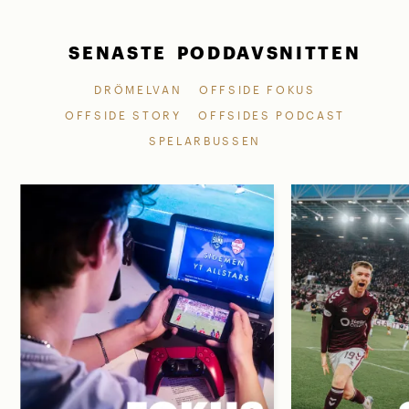
SENASTE PODDAVSNITTEN
DRÖMELVAN
OFFSIDE FOKUS
OFFSIDE STORY
OFFSIDES PODCAST
SPELARBUSSEN