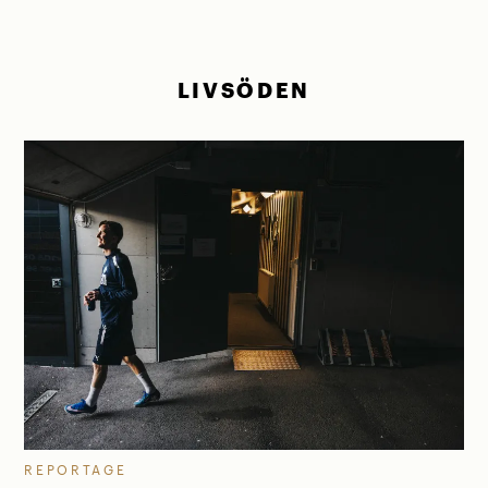
LIVSÖDEN
REPORTAGE