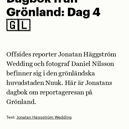
Grönland: Dag 4
🇬🇱
Offsides reporter Jonatan Häggström
Wedding och fotograf Daniel Nilsson
befinner sig i den grönländska
huvudstaden Nuuk. Här är Jonatans
dagbok om reportageresan på
Grönland.
Text:
Jonatan Häggström Wedding