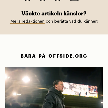
Väckte artikeln känslor?
Mejla redaktionen
och berätta vad du känner!
BARA PÅ OFFSIDE.ORG