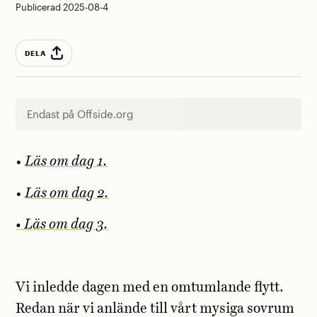
Publicerad 2025-08-4
DELA
Endast på Offside.org
•
Läs om dag 1.
•
Läs om dag 2.
• Läs om dag 3.
Vi inledde dagen med en omtumlande flytt.
Redan när vi anlände till vårt mysiga sovrum