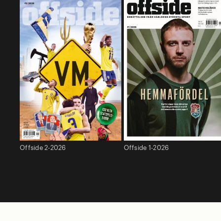
Offside 2-2026
Offside 1-2026