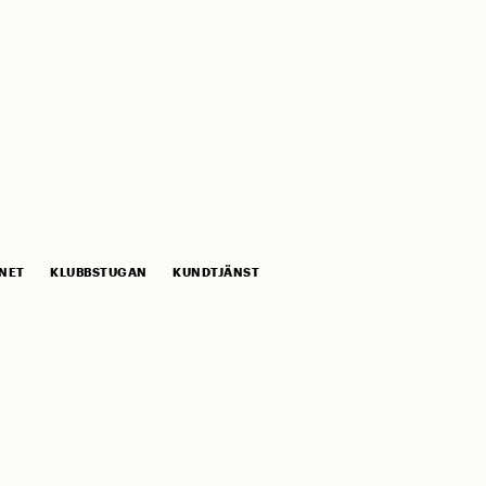
NET
KLUBBSTUGAN
KUNDTJÄNST