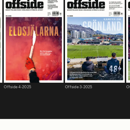
Offside 4-2025
Offside 3-2025
O