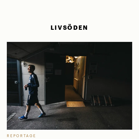
LIVSÖDEN
REPORTAGE