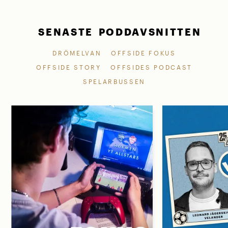
SENASTE PODDAVSNITTEN
DRÖMELVAN
OFFSIDE FOKUS
OFFSIDE STORY
OFFSIDES PODCAST
SPELARBUSSEN