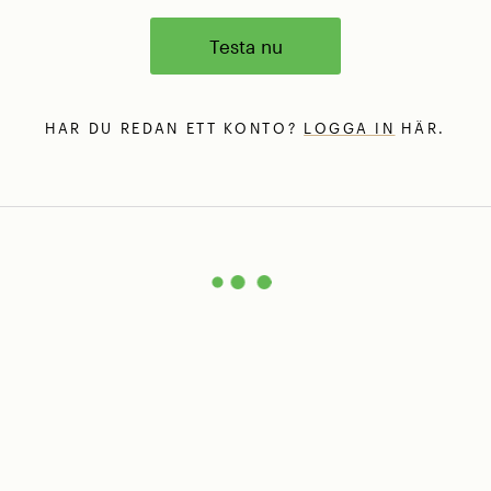
Testa nu
HAR DU REDAN ETT KONTO?
LOGGA IN
HÄR.