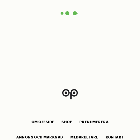
OM OFFSIDE
SHOP
PRENUMERERA
ANNONS OCH MARKNAD
MEDARBETARE
KONTAKT