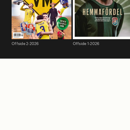
Offside 2-2026
Offside 1-2026