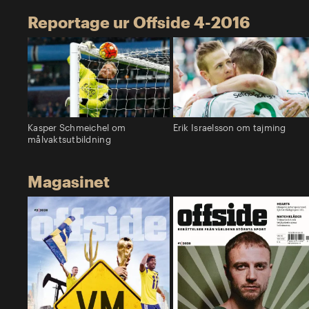
Reportage ur Offside 4-2016
Kasper Schmeichel om
Erik Israelsson om tajming
målvaktsutbildning
Magasinet