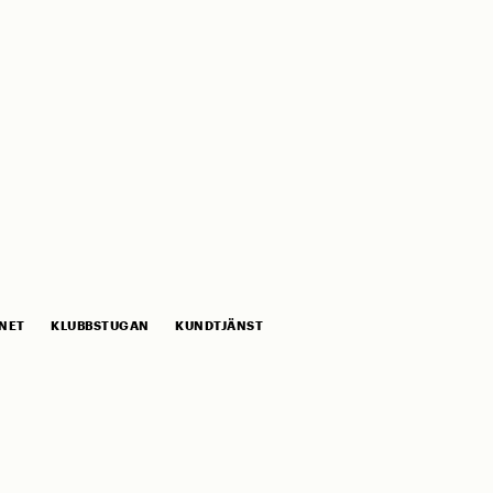
NET
KLUBBSTUGAN
KUNDTJÄNST