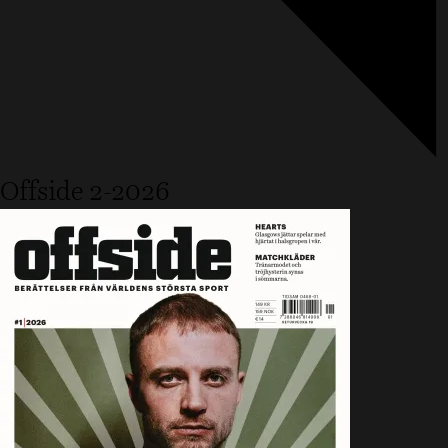
Offside 2-2026