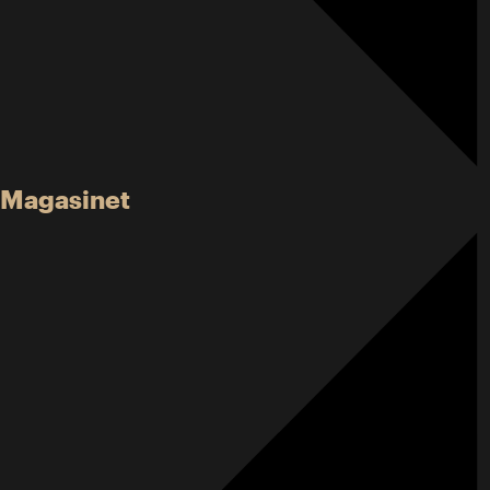
Magasinet