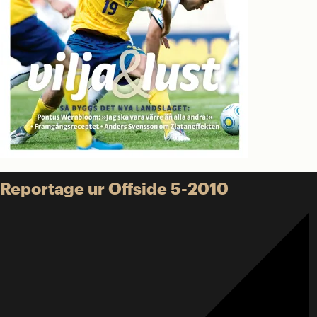
Reportage ur Offside 5-2010