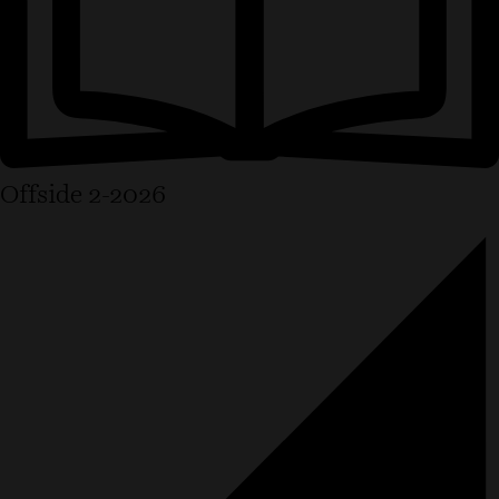
Offside 2-2026