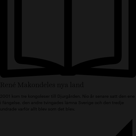
René Makondeles nya land
2001 kom tre kongoleser till Djurgården. Nio år senare satt den ene
i fängelse, den andre tvingades lämna Sverige och den tredje
undrade varför allt blev som det blev.