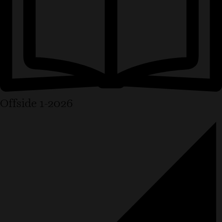
Offside 1-2026