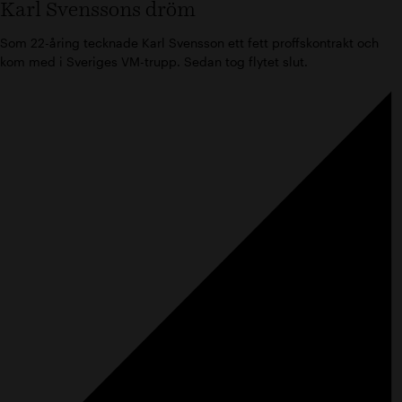
Karl Svenssons dröm
Som 22-åring tecknade Karl Svensson ett fett proffskontrakt och
kom med i Sveriges VM-trupp. Sedan tog flytet slut.