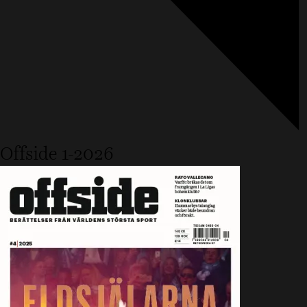
Offside 1-2026