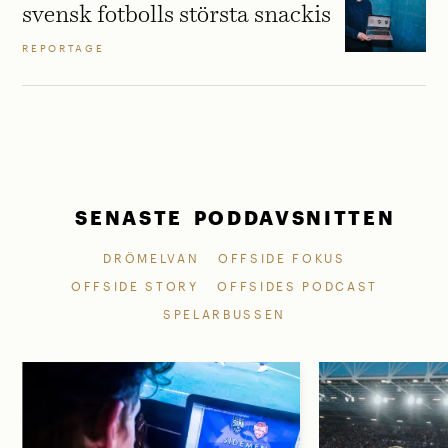
svensk fotbolls största snackis
REPORTAGE
SENASTE PODDAVSNITTEN
DRÖMELVAN
OFFSIDE FOKUS
OFFSIDE STORY
OFFSIDES PODCAST
SPELARBUSSEN