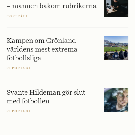
– mannen bakom rubrikerna
PORTRÄTT
Kampen om Grönland –
världens mest extrema
fotbollsliga
REPORTAGE
Svante Hildeman gör slut
med fotbollen
REPORTAGE