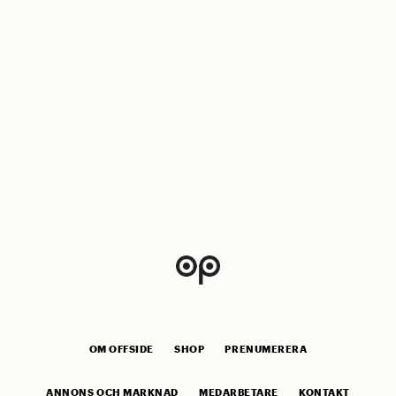
OM OFFSIDE
SHOP
PRENUMERERA
ANNONS OCH MARKNAD
MEDARBETARE
KONTAKT