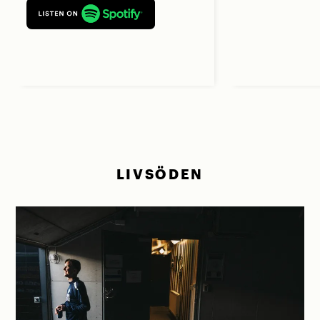
LIVSÖDEN