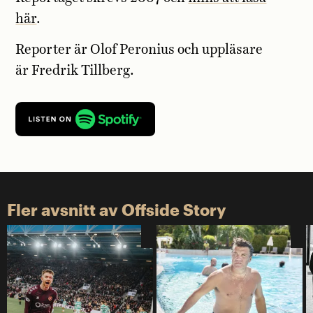
här
.
Reporter är Olof Peronius och uppläsare
är Fredrik Tillberg.
Fler avsnitt av Offside Story