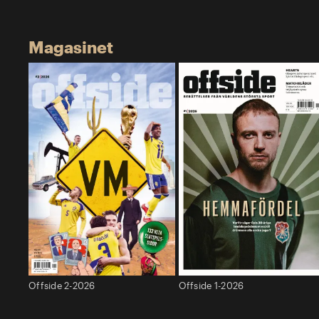
Magasinet
Offside 2-2026
Offside 1-2026