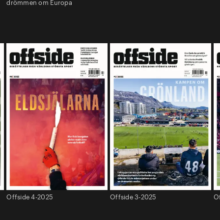
drömmen om Europa
Offside 4-2025
Offside 3-2025
O