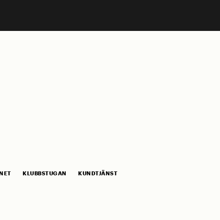
NET
KLUBBSTUGAN
KUNDTJÄNST