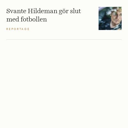
Svante Hildeman gör slut
med fotbollen
REPORTAGE