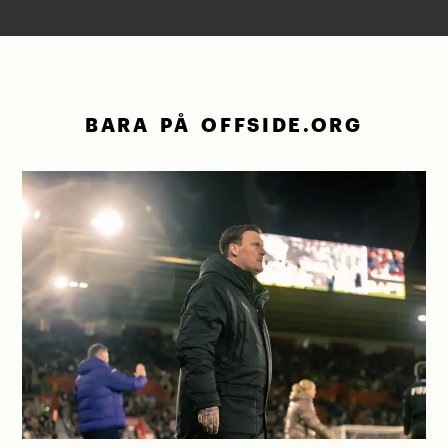
BARA PÅ OFFSIDE.ORG