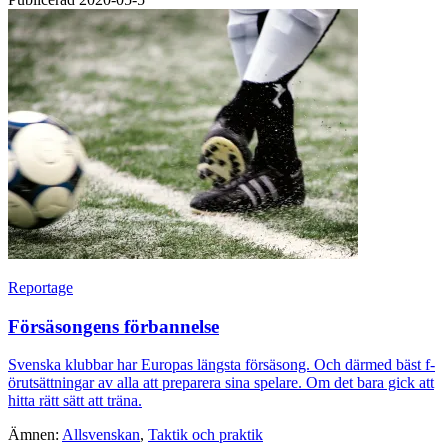
Reportage
Försäsongens förbannelse
Svenska klubbar har Europas längsta försäsong. Och därmed bäst f­
örutsättningar av alla att preparera sina spelare. Om det bara gick att
hitta rätt sätt att träna.
Ämnen:
Allsvenskan
,
Taktik och praktik