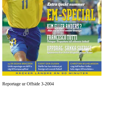
Reportage ur Offside 3-2004