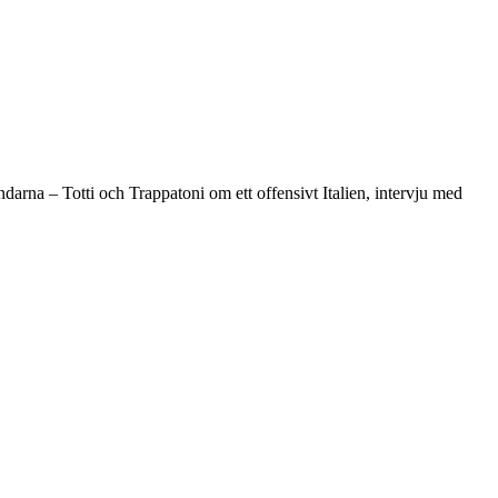
arna – Totti och Trappatoni om ett offensivt Italien, intervju med