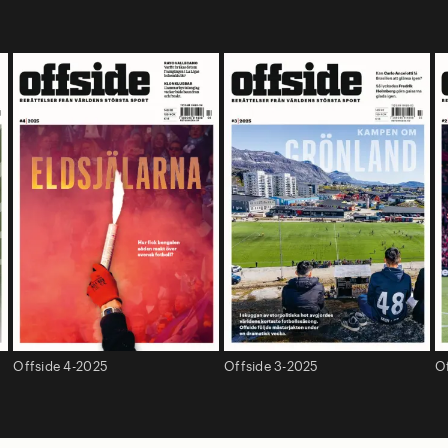
Offside 4-2025
Offside 3-2025
O