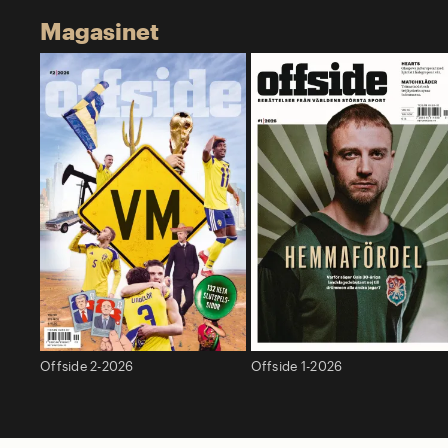
Magasinet
Offside 2-2026
Offside 1-2026