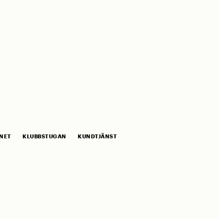
NET
KLUBBSTUGAN
KUNDTJÄNST