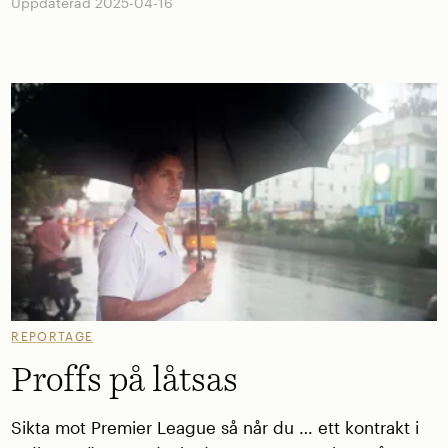
Uppdaterad 2025-04-16
REPORTAGE
Proffs på låtsas
Sikta mot Premier League så når du … ett kontrakt i